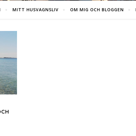
M
MITT HUSVAGNSLIV
OM MIG OCH BLOGGEN
OCH