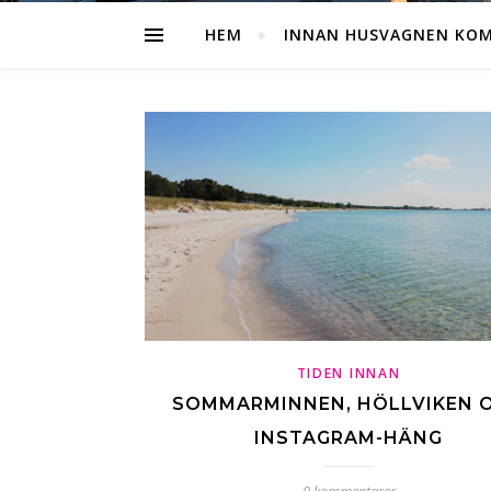
HEM
INNAN HUSVAGNEN KO
TIDEN INNAN
SOMMARMINNEN, HÖLLVIKEN 
INSTAGRAM-HÄNG